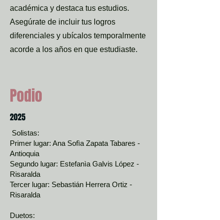
académica y destaca tus estudios.
Asegúrate de incluir tus logros
diferenciales y ubícalos temporalmente
acorde a los años en que estudiaste.
Podio
2025
Solistas:
Primer lugar: Ana Sofìa Zapata Tabares -
Antioquia
Segundo lugar: Estefanìa Galvis López -
Risaralda
Tercer lugar: Sebastián Herrera Ortiz -
Risaralda
Duetos: