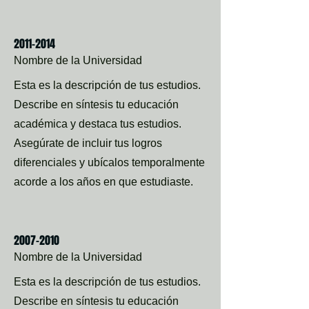
2011-2014
Nombre de la Universidad
Esta es la descripción de tus estudios.
Describe en síntesis tu educación
académica y destaca tus estudios.
Asegúrate de incluir tus logros
diferenciales y ubícalos temporalmente
acorde a los años en que estudiaste.
2007-2010
Nombre de la Universidad
Esta es la descripción de tus estudios.
Describe en síntesis tu educación