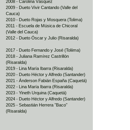
2008 - Carolina Vásquez
2009 - Dueto Vivir Cantando (Valle del
Cauca)
2010 - Dueto Rojas y Mosquera (Tolima)
2011 - Escuela de Música de Chicoral
(Valle del Cauca)
2012 - Dueto Óscar y Julio (Risaralda)
2017 - Dueto Fernando y José (Toliima)
2018 - Juliana Ramírez Castrillón
(Risaralda)
2019 - Lina María Ibarra (Risaralda)
2020 - Dueto Héctor y Alfredo (Santander)
2021 - Ánderson Fabián España (Caquetá)
2022 - Lina María Ibarra (Risaralda)
2023 - Yineth Urquina (Caquetá)
2024 - Dueto Héctor y Alfredo (Santander)
2025 - Sebastián Herrera "Baco"
(Risaralda)