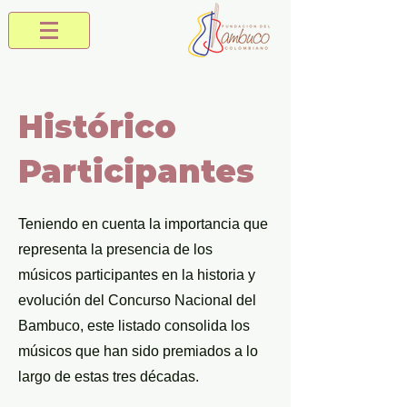
Histórico
Participantes
Teniendo en cuenta la importancia que
representa la presencia de los
músicos participantes en la historia y
evolución del Concurso Nacional del
Bambuco, este listado consolida los
músicos que han sido premiados a lo
largo de estas tres décadas.