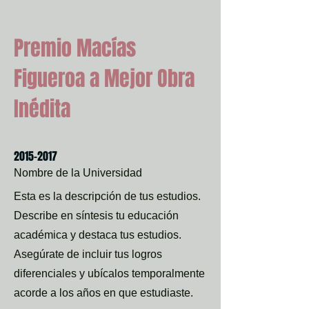
Premio Macías
Figueroa a Mejor Obra
Inédita
2015-2017
Nombre de la Universidad
Esta es la descripción de tus estudios.
Describe en síntesis tu educación
académica y destaca tus estudios.
Asegúrate de incluir tus logros
diferenciales y ubícalos temporalmente
acorde a los años en que estudiaste.