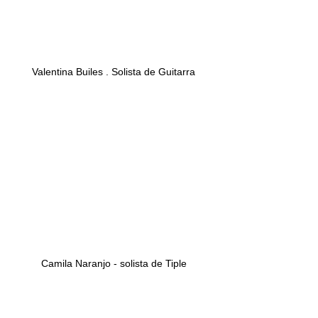
Valentina Builes . Solista de Guitarra
Camila Naranjo - solista de Tiple