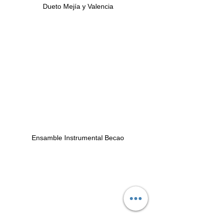
Dueto Mejía y Valencia
Ensamble Instrumental Becao