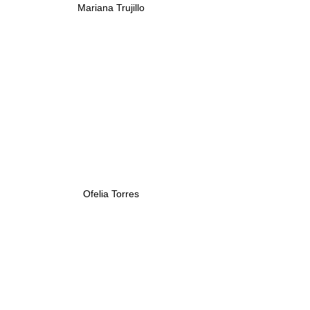
Mariana Trujillo
Ofelia Torres