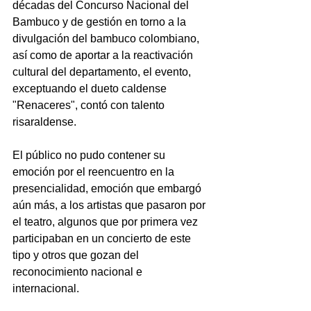
décadas del Concurso Nacional del 
Bambuco y de gestión en torno a la 
divulgación del bambuco colombiano, 
así como de aportar a la reactivación 
cultural del departamento, el evento, 
exceptuando el dueto caldense 
"Renaceres", contó con talento 
risaraldense.
El público no pudo contener su 
emoción por el reencuentro en la 
presencialidad, emoción que embargó 
aún más, a los artistas que pasaron por 
el teatro, algunos que por primera vez 
participaban en un concierto de este 
tipo y otros que gozan del 
reconocimiento nacional e 
internacional.