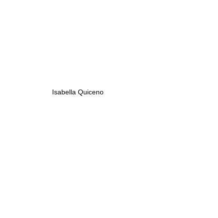
Isabella Quiceno