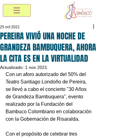
25 oct 2021
PEREIRA VIVIÓ UNA NOCHE DE
GRANDEZA BAMBUQUERA, AHORA
LA CITA ES EN LA VIRTUALIDAD
Actualizado:
1 nov 2021
Con un aforo autorizado del 50% del 
Teatro Santiago Londoño de Pereira, 
se llevó a cabo el concierto "30 Años 
de Grandeza Bambuquera", evento 
realizado por la Fundación del 
Bambuco Colombiano en colaboración 
con la Gobernación de Risaralda. 
Con el propósito de celebrar tres 