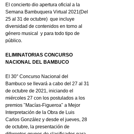
El concierto dio apertura oficial a la 
Semana Bambuquera Virtual 2021(Del 
25 al 31 de octubre)  que incluye 
diversidad de contenidos en torno al 
género musical  y para todo tipo de 
público.
ELIMINATORIAS CONCURSO 
NACIONAL DEL BAMBUCO
El 30° Concurso Nacional del 
Bambuco se llevará a cabo del 27 al 31 
de octubre de 2021, iniciando el 
miércoles 27 con los postulados a los 
premios "Macías-Figueroa" a Mejor 
Interpretación de la Obra de Luis 
Carlos González y desde el jueves, 28 
de octubre, la presentación de 
diferentes grupos de clasificados para 