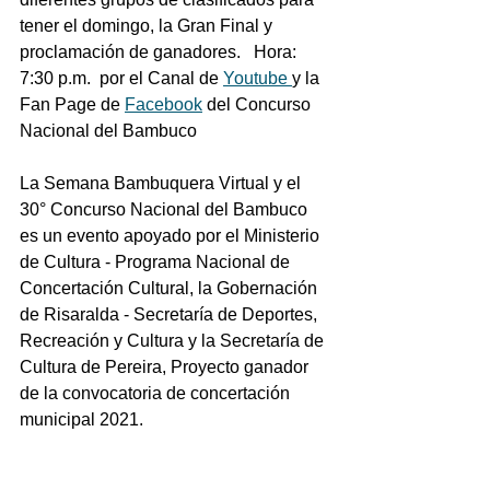
tener el domingo, la Gran Final y 
proclamación de ganadores.   Hora:  
7:30 p.m.  por el Canal de 
Youtube 
y la 
Fan Page de 
Facebook
 del Concurso 
Nacional del Bambuco 
La Semana Bambuquera Virtual y el 
30° Concurso Nacional del Bambuco 
es un evento apoyado por el Ministerio 
de Cultura - Programa Nacional de 
Concertación Cultural, la Gobernación 
de Risaralda - Secretaría de Deportes, 
Recreación y Cultura y la Secretaría de 
Cultura de Pereira, Proyecto ganador 
de la convocatoria de concertación 
municipal 2021. 