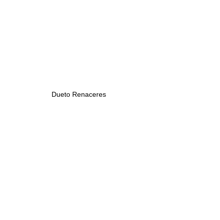
Dueto Renaceres