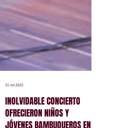
31 oct 2022
INOLVIDABLE CONCIERTO