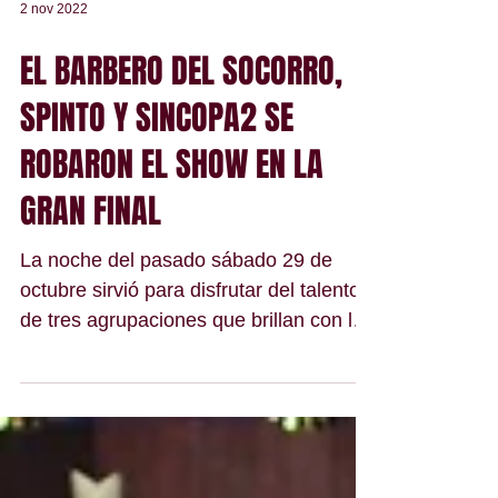
2 nov 2022
EL BARBERO DEL SOCORRO,
SPINTO Y SINCOPA2 SE
ROBARON EL SHOW EN LA
GRAN FINAL
La noche del pasado sábado 29 de
octubre sirvió para disfrutar del talento
de tres agrupaciones que brillan con luz
propia en los...