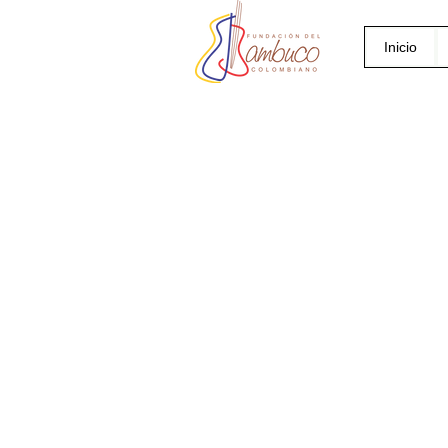
Inicio