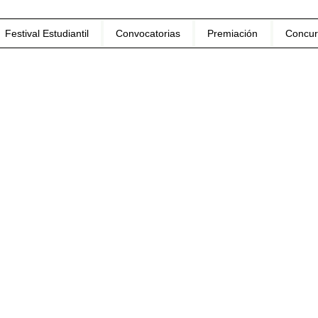
Festival Estudiantil
Convocatorias
Premiación
Concur