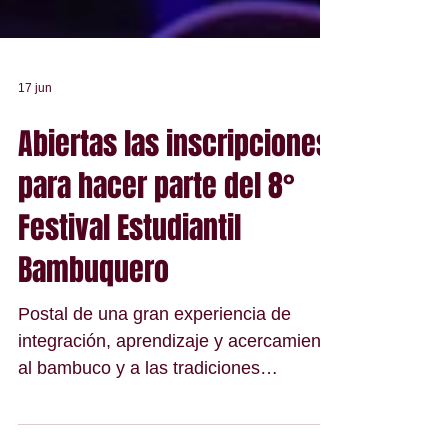
17 jun
Abiertas las inscripciones
para hacer parte del 8°
Festival Estudiantil
Bambuquero
Postal de una gran experiencia de
integración, aprendizaje y acercamiento
al bambuco y a las tradiciones
musicales de la región.