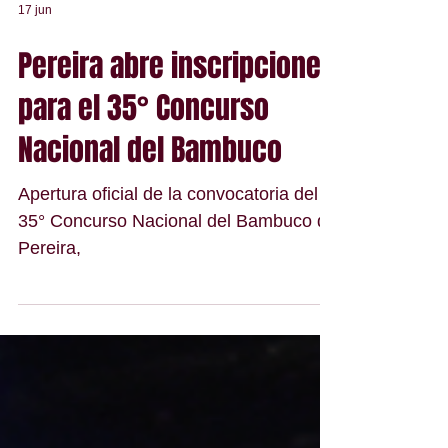
17 jun
Pereira abre inscripciones
para el 35° Concurso
Nacional del Bambuco
Apertura oficial de la convocatoria del
35° Concurso Nacional del Bambuco de
Pereira,