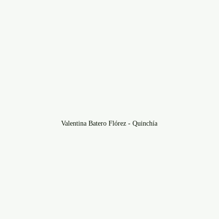
Valentina Batero Flórez - Quinchía