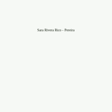
Sara Rivera Rico - Pereira