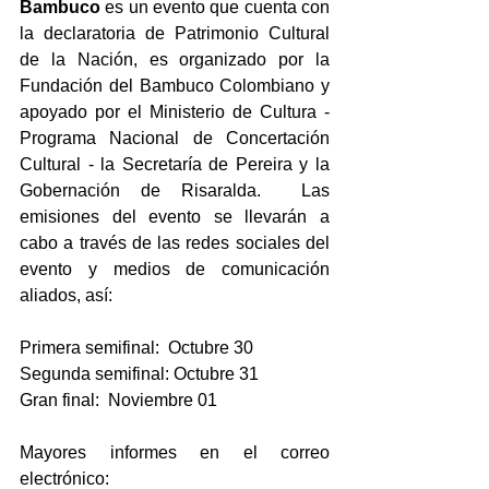
Bambuco
 es un evento que cuenta con 
la declaratoria de Patrimonio Cultural 
de la Nación, es organizado por la 
Fundación del Bambuco Colombiano y 
apoyado por el Ministerio de Cultura - 
Programa Nacional de Concertación 
Cultural - la Secretaría de Pereira y la 
Gobernación de Risaralda.  Las 
emisiones del evento se llevarán a 
cabo a través de las redes sociales del 
evento y medios de comunicación 
aliados, así:  
Primera semifinal:  Octubre 30
Segunda semifinal: Octubre 31
Gran final:  Noviembre 01
Mayores informes en el correo 
electrónico:  