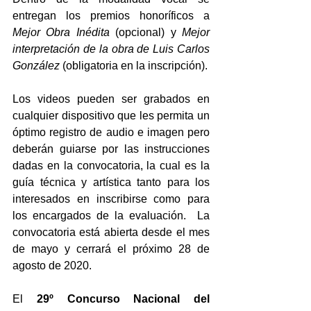
entregan los premios honoríficos a 
Mejor Obra Inédita 
(opcional) y 
Mejor 
interpretación de la obra de Luis Carlos 
González
 (obligatoria en la inscripción). 
Los videos pueden ser grabados en 
cualquier dispositivo que les permita un 
óptimo registro de audio e imagen pero 
deberán guiarse por las instrucciones 
dadas en la convocatoria, la cual es la 
guía técnica y artística tanto para los 
interesados en inscribirse como para 
los encargados de la evaluación.  La 
convocatoria está abierta desde el mes 
de mayo y cerrará el próximo 28 de 
agosto de 2020.  
El 
29º Concurso Nacional del 