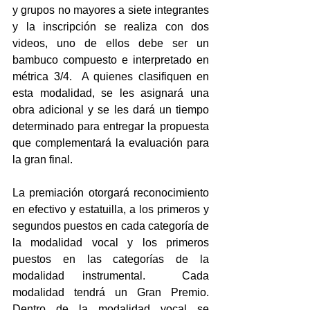
y grupos no mayores a siete integrantes 
y la inscripción se realiza con dos 
videos, uno de ellos debe ser un 
bambuco compuesto e interpretado en 
métrica 3/4.  A quienes clasifiquen en 
esta modalidad, se les asignará una 
obra adicional y se les dará un tiempo 
determinado para entregar la propuesta 
que complementará la evaluación para 
la gran final. 
La premiación otorgará reconocimiento 
en efectivo y estatuilla, a los primeros y 
segundos puestos en cada categoría de 
la modalidad vocal y los primeros 
puestos en las categorías de la 
modalidad instrumental.  Cada 
modalidad tendrá un Gran Premio.  
Dentro de la modalidad vocal se 