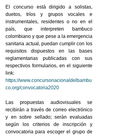
El concurso está dirigido a solistas, 
duetos, tríos y grupos vocales e 
instrumentales, residentes o no en el 
país, que interpreten bambuco 
colombiano y que pese a la emergencia 
sanitaria actual, puedan cumplir con los 
requisitos dispuestos en las bases 
reglamentarias publicadas con sus 
respectivos formularios, en el siguiente 
link: 
https://www.concursonacionaldelbambu
co.org/convocatoria2020
Las propuestas audiovisuales se 
recibirán a través de correo electrónico 
y en sobre sellado; serán evaluadas 
según los criterios de inscripción y 
convocatoria para escoger el grupo de 