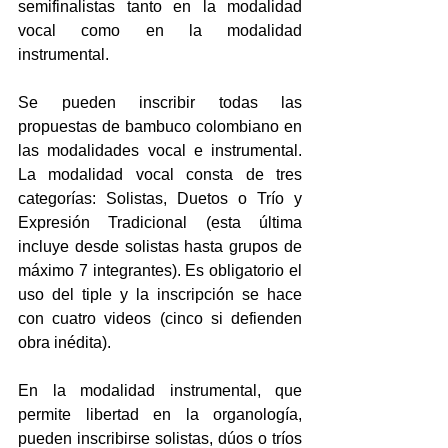
semifinalistas tanto en la modalidad 
vocal como en la modalidad 
instrumental.
Se pueden inscribir todas las 
propuestas de bambuco colombiano en 
las modalidades vocal e instrumental.  
La modalidad vocal consta de tres 
categorías: Solistas, Duetos o Trío y 
Expresión Tradicional (esta última 
incluye desde solistas hasta grupos de 
máximo 7 integrantes). Es obligatorio el 
uso del tiple y la inscripción se hace 
con cuatro videos (cinco si defienden 
obra inédita).  
En la modalidad instrumental, que 
permite libertad en la organología, 
pueden inscribirse solistas, dúos o tríos 