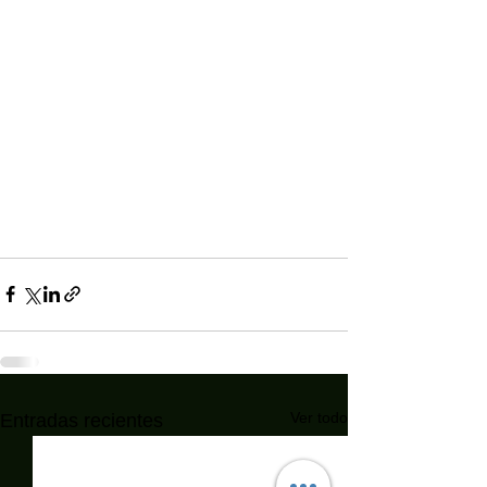
Ver todo
Entradas recientes