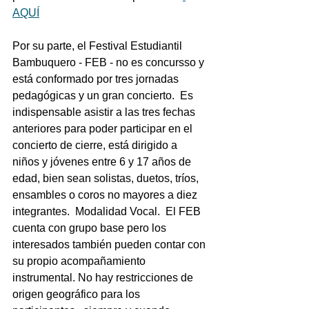
AQUÍ
Por su parte, el Festival Estudiantil 
Bambuquero - FEB - no es concursso y 
está conformado por tres jornadas 
pedagógicas y un gran concierto.  Es 
indispensable asistir a las tres fechas 
anteriores para poder participar en el 
concierto de cierre, está dirigido a 
niños y jóvenes entre 6 y 17 años de 
edad, bien sean solistas, duetos, tríos, 
ensambles o coros no mayores a diez 
integrantes.  Modalidad Vocal.  El FEB 
cuenta con grupo base pero los 
interesados también pueden contar con 
su propio acompañamiento 
instrumental. No hay restricciones de 
origen geográfico para los 