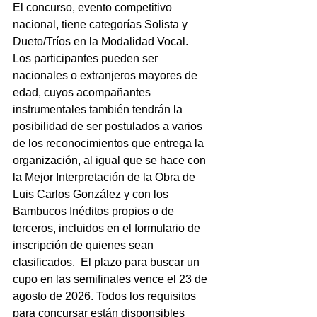
El concurso, evento competitivo 
nacional, tiene categorías Solista y 
Dueto/Tríos en la Modalidad Vocal.  
Los participantes pueden ser 
nacionales o extranjeros mayores de 
edad, cuyos acompañantes 
instrumentales también tendrán la 
posibilidad de ser postulados a varios 
de los reconocimientos que entrega la 
organización, al igual que se hace con 
la Mejor Interpretación de la Obra de 
Luis Carlos González y con los 
Bambucos Inéditos propios o de 
terceros, incluidos en el formulario de 
inscripción de quienes sean 
clasificados.  El plazo para buscar un 
cupo en las semifinales vence el 23 de 
agosto de 2026. Todos los requisitos 
para concursar están disponsibles 