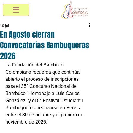
19 jul
En Agosto cierran
Convocatorias Bambuqueras
2026
La Fundación del Bambuco 
Colombiano recuerda que continúa 
abierto el proceso de inscripciones 
para el 35° Concurso Nacional del 
Bambuco "Homenaje a Luis Carlos 
González" y el 8° Festival Estudiantil 
Bambuquero a realizarse en Pereira 
entre el 30 de octubre y el primero de 
noviembre de 2026.