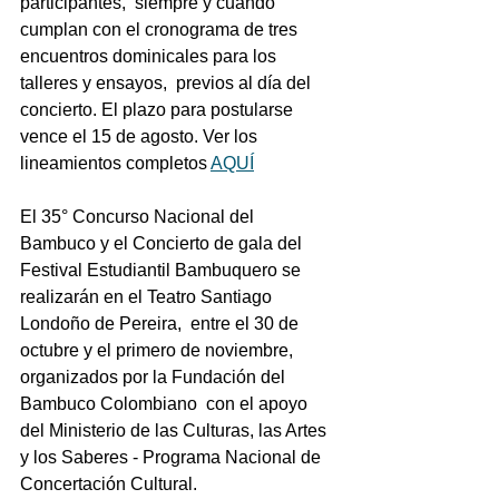
participantes,  siempre y cuando 
cumplan con el cronograma de tres 
encuentros dominicales para los 
talleres y ensayos,  previos al día del 
concierto. El plazo para postularse 
vence el 15 de agosto. Ver los 
lineamientos completos 
AQUÍ
El 35° Concurso Nacional del 
Bambuco y el Concierto de gala del 
Festival Estudiantil Bambuquero se 
realizarán en el Teatro Santiago 
Londoño de Pereira,  entre el 30 de 
octubre y el primero de noviembre, 
organizados por la Fundación del 
Bambuco Colombiano  con el apoyo 
del Ministerio de las Culturas, las Artes 
y los Saberes - Programa Nacional de 
Concertación Cultural. 