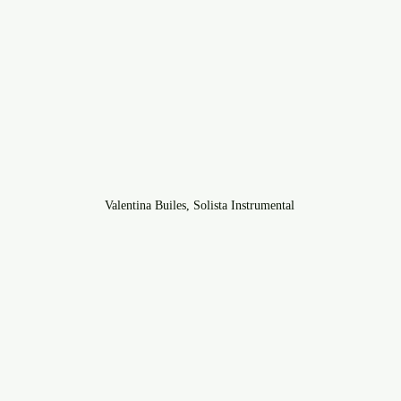
Valentina Builes, Solista Instrumental