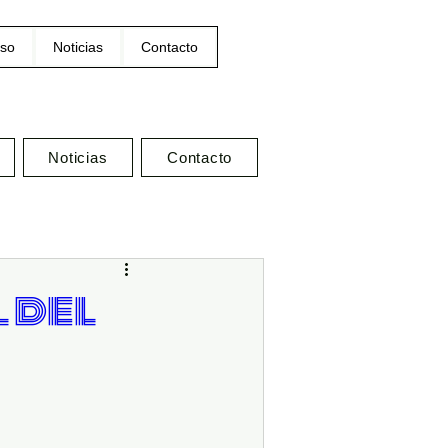
so
Noticias
Contacto
Noticias
Contacto
 del