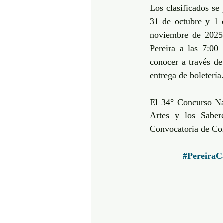
Los clasificados se
31 de octubre y 1 
noviembre de 2025.
Pereira a las 7:00
conocer a través de
entrega de boletería.
El 34° Concurso Nac
Artes y los Saber
Convocatoria de Con
#PereiraC