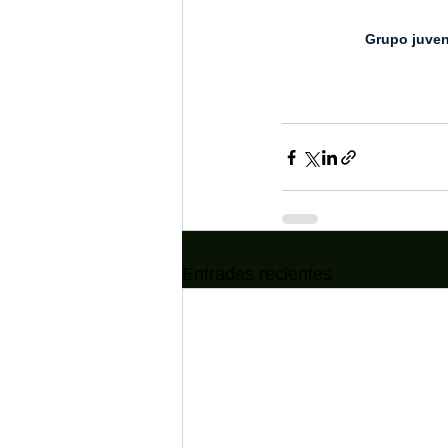
Grupo juven
Entradas recientes