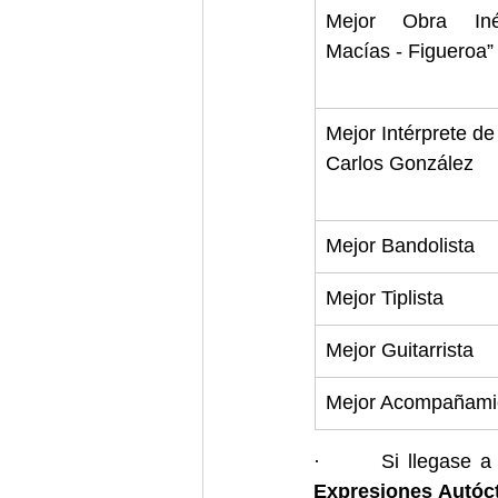
Mejor Obra Inéd
Macías - Figueroa”
Mejor Intérprete de 
Carlos González
Mejor Bandolista
Mejor Tiplista
Mejor Guitarrista
Mejor Acompañami
Expresiones Autóct