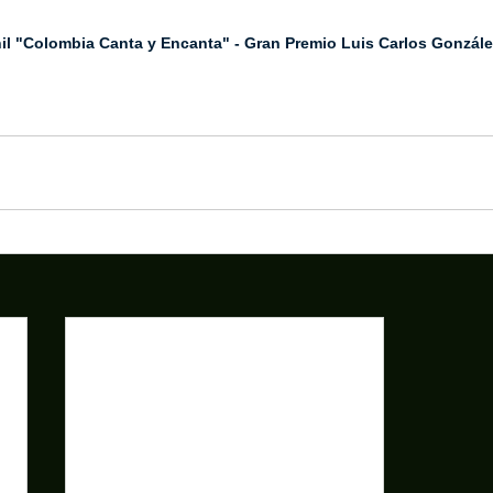
il "Colombia Canta y Encanta" - Gran Premio Luis Carlos Gonzále