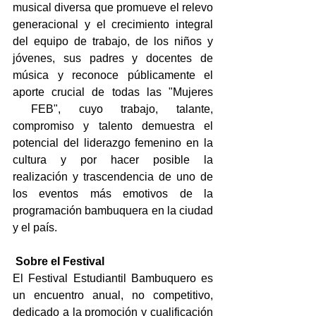
musical diversa que promueve el relevo 
generacional y el crecimiento integral 
del equipo de trabajo, de los niños y 
jóvenes, sus padres y docentes de 
música y reconoce públicamente el 
aporte crucial de todas las "Mujeres 
 FEB", cuyo trabajo, talante, 
compromiso y talento demuestra el 
potencial del liderazgo femenino en la 
cultura y por hacer posible la 
realización y trascendencia de uno de 
los eventos más emotivos de la 
programación bambuquera en la ciudad 
y el país.   
Sobre el Festival
El Festival Estudiantil Bambuquero es 
un encuentro anual, no competitivo, 
dedicado a la promoción y cualificación 