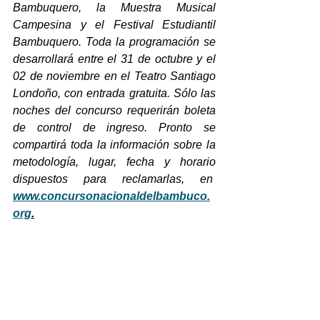
Bambuquero, la Muestra Musical 
Campesina y el Festival Estudiantil 
Bambuquero. Toda la programación se 
desarrollará entre el 31 de octubre y el 
02 de noviembre en el Teatro Santiago 
Londoño, con entrada gratuita. Sólo las 
noches del concurso requerirán boleta 
de control de ingreso. Pronto se 
compartirá toda la información sobre la 
metodología, lugar, fecha y horario 
dispuestos para reclamarlas, en
www.concursonacionaldelbambuco.
org
.