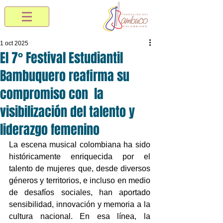
1 oct 2025
El 7° Festival Estudiantil
Bambuquero reafirma su
compromiso con la
visibilización del talento y
liderazgo femenino
La escena musical colombiana ha sido 
históricamente enriquecida por el 
talento de mujeres que, desde diversos 
géneros y territorios, e incluso en medio 
de desafíos sociales, han aportado 
sensibilidad, innovación y memoria a la 
cultura nacional. En esa línea, la 