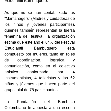
Estudiantil Bambuquero.
Aunque no se han contabilizado las 
“Mamánagers” (Madres y cuidadoras de 
los niños y jóvenes participantes), 
quienes también representan la fuerza 
femenina del festival, la organización 
estima que este año el 84% del Festival 
Estudiantil Bambuquero está 
compuesto por mujeres, tanto en roles 
de coordinación, logística y 
comunicación, como en el colectivo 
artístico conformado por 4 
instrumentistas, 4 talleristas y las 62 
niñas y jóvenes que hacen parte del 
grupo total de 75 participantes.
La Fundación del Bambuco 
Colombiano le apuesta a una escena 