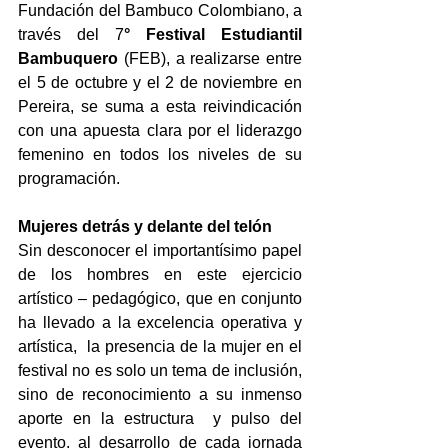
Fundación del Bambuco Colombiano, a 
través del 7
° Festival Estudiantil 
Bambuquero 
(FEB), a realizarse entre 
el 5 de octubre y el 2 de noviembre en 
Pereira, se suma a esta reivindicación 
con una apuesta clara por el liderazgo 
femenino en todos los niveles de su 
programación.
Mujeres detrás y delante del telón
Sin desconocer el importantísimo papel 
de los hombres en este ejercicio 
artístico – pedagógico, que en conjunto 
ha llevado a la excelencia operativa y 
artística,  la presencia de la mujer en el 
festival no es solo un tema de inclusión, 
sino de reconocimiento a su inmenso 
aporte en la estructura  y pulso del 
evento, al desarrollo de cada jornada 