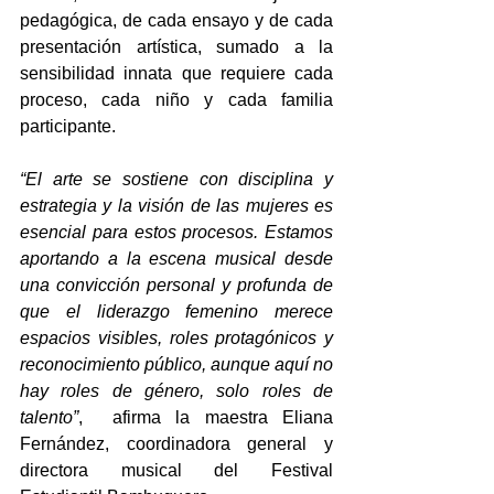
pedagógica, de cada ensayo y de cada 
presentación artística, sumado a la 
sensibilidad innata que requiere cada 
proceso, cada niño y cada familia 
participante.
“El arte se sostiene con disciplina y 
estrategia y la visión de las mujeres es 
esencial para estos procesos. Estamos 
aportando a la escena musical desde 
una convicción personal y profunda de 
que el liderazgo femenino merece 
espacios visibles, roles protagónicos y 
reconocimiento público, aunque aquí no 
hay roles de género, solo roles de 
talento”
,  afirma la maestra Eliana 
Fernández, coordinadora general y 
directora musical del Festival 