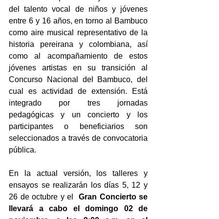
del talento vocal de niños y jóvenes 
entre 6 y 16 años, en torno al Bambuco 
como aire musical representativo de la 
historia pereirana y colombiana, así 
como al acompañamiento de estos 
jóvenes artistas en su transición al 
Concurso Nacional del Bambuco, del 
cual es actividad de extensión. Está 
integrado por tres jornadas 
pedagógicas y un concierto y los 
participantes o beneficiarios son 
seleccionados a través de convocatoria 
pública.
En la actual versión, los talleres y 
ensayos se realizarán los días 5, 12 y 
26 de octubre y el  
Gran Concierto se 
llevará a cabo el domingo 02 de 