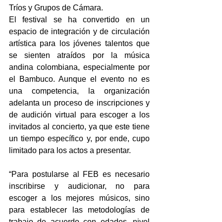
Tríos y Grupos de Cámara.
El festival se ha convertido en un 
espacio de integración y de circulación 
artística para los jóvenes talentos que 
se sienten atraídos por la música 
andina colombiana, especialmente por 
el Bambuco. Aunque el evento no es 
una competencia, la organización 
adelanta un proceso de inscripciones y 
de audición virtual para escoger a los 
invitados al concierto, ya que este tiene 
un tiempo específico y, por ende, cupo 
limitado para los actos a presentar. 
“Para postularse al FEB es necesario 
inscribirse y audicionar, no para 
escoger a los mejores músicos, sino 
para establecer las metodologías de 
trabajo de acuerdo con edades, nivel 