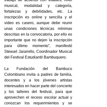
musical, modalidad y categoría, 
fortalezas y debilidades, etc. La 
inscripción es online y sencilla y el 
video es casero, aunque debe reunir 
unas condiciones técnicas mínimas 
descritas en la convocatoria, por ello es 
importante que no dejen la inscripción 
para último momento”, manifestó 
Stewart Jaramillo, Coordinador Musical 
del Festival Estudiantil Bambuquero.
La Fundación del Bambuco 
Colombiano invita a padres de familia, 
docentes y a los jóvenes artistas 
interesados en hacer parte del concierto 
y los talleres del festival, para que 
aprovechen el receso escolar actual y 
conozcan los requerimientos y se 