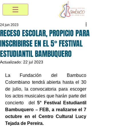
24 jun 2023
RECESO ESCOLAR, PROPICIO PARA
INSCRIBIRSE EN EL 5° FESTIVAL
ESTUDIANTIL BAMBUQUERO
Actualizado:
22 jul 2023
La Fundación del Bambuco 
Colombiano tendrá abierta hasta el 30 
de julio, la convocatoria para escoger 
los actos musicales que harán parte del 
concierto  del 
5° Festival Estudiantil 
Bambuquero – FEB, a realizarse el 7 
octubre en el Centro Cultural Lucy 
Tejada de Pereira. 