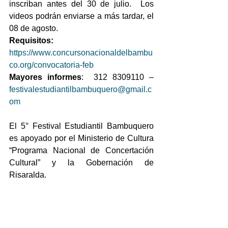
inscriban antes del 30 de julio.  Los 
videos podrán enviarse a más tardar, el 
08 de agosto. 
Requisitos:
https://www.concursonacionaldelbambu
co.org/convocatoria-feb
Mayores informes
:  312 8309110 – 
festivalestudiantilbambuquero@gmail.c
om
El 5° Festival Estudiantil Bambuquero 
es apoyado por el Ministerio de Cultura 
“Programa Nacional de Concertación 
Cultural” y la Gobernación de 
Risaralda. 