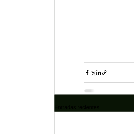
Entradas recientes