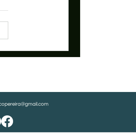
opereira@gmail.com