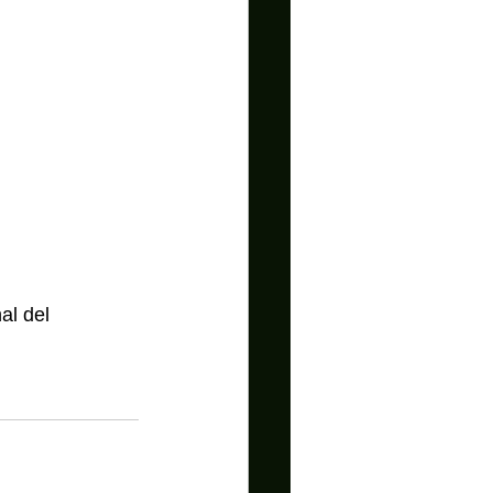
al del 