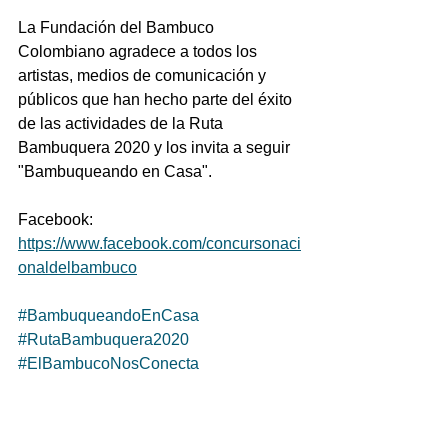
La Fundación del Bambuco 
Colombiano agradece a todos los 
artistas, medios de comunicación y 
públicos que han hecho parte del éxito 
de las actividades de la Ruta 
Bambuquera 2020 y los invita a seguir 
"Bambuqueando en Casa".
Facebook:  
https://www.facebook.com/concursonaci
onaldelbambuco
#BambuqueandoEnCasa
#RutaBambuquera2020
#ElBambucoNosConecta