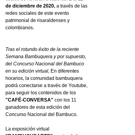
de diciembre de 2020,
 a través de las 
redes sociales de este evento 
patrimonial de risaraldenses y 
colombianos.
Tras el rotundo éxito de la reciente 
Semana Bambuquera y por supuesto, 
del Concurso Nacional del Bambuco  
en su edición virtual, 
En diferentes 
horarios, la comunidad bambuquera 
podrá conectarse a través de Youtube, 
para seguir los contenidos de los 
"CAFÉ-CONVERSA"
 con los 11 
ganadores de esta edición del 
Concurso Nacional del Bambuco.  
La exposición virtual 