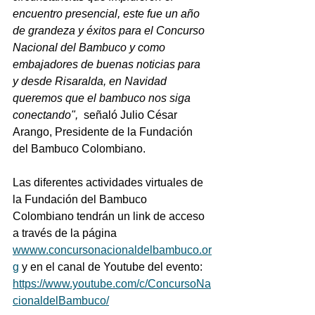
encuentro presencial, este fue un año 
de grandeza y éxitos para el Concurso 
Nacional del Bambuco y como 
embajadores de buenas noticias para  
y desde Risaralda, en Navidad 
queremos que el bambuco nos siga 
conectando", 
 señaló Julio César 
Arango, Presidente de la Fundación 
del Bambuco Colombiano.     
Las diferentes actividades virtuales de 
la Fundación del Bambuco 
Colombiano tendrán un link de acceso 
a través de la página 
wwww.concursonacionaldelbambuco.or
g
 y en el canal de Youtube del evento:  
https://www.youtube.com/c/ConcursoNa
cionaldelBambuco/