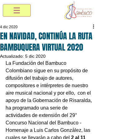
4 dic 2020
EN NAVIDAD, CONTINÚA LA RUTA
BAMBUQUERA VIRTUAL 2020
Actualizado:
5 dic 2020
La Fundación del Bambuco 
Colombiano sigue en su propósito de 
difusión del trabajo de autores, 
compositores e intérpretes de nuestro 
aire musical nacional y por ello, 
con el 
apoyo de la Gobernación de Risaralda, 
ha programado una serie de 
actividades de extensión del 29° 
Concurso Nacional del Bambuco - 
Homenaje a Luis Carlos González, las 
cuales se llevarán a cabo del 
2 al 11 