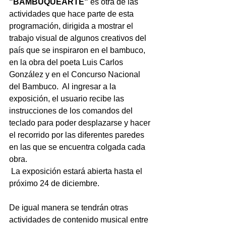
"BAMBUQUEARTE" 
es otra de las 
actividades que hace parte de esta 
programación, dirigida a mostrar el 
trabajo visual de algunos creativos del 
país que se inspiraron en el bambuco, 
en la obra del poeta Luis Carlos 
González y en el Concurso Nacional 
del Bambuco.  Al ingresar a la 
exposición, el usuario recibe las 
instrucciones de los comandos del 
teclado para poder desplazarse y hacer 
el recorrido por las diferentes paredes 
en las que se encuentra colgada cada 
obra. 
 La exposición estará abierta hasta el 
próximo 24 de diciembre.  
De igual manera se tendrán otras 
actividades de contenido musical entre 