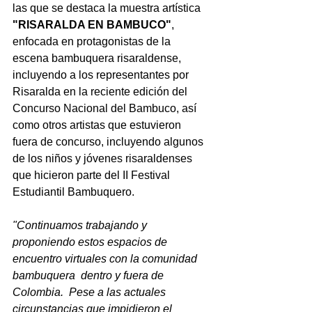
las que se destaca la muestra artística 
"RISARALDA EN BAMBUCO"
, 
enfocada en protagonistas de la 
escena bambuquera risaraldense, 
incluyendo a los representantes por 
Risaralda en la reciente edición del 
Concurso Nacional del Bambuco, así 
como otros artistas que estuvieron 
fuera de concurso, incluyendo algunos 
de los niños y jóvenes risaraldenses 
que hicieron parte del II Festival 
Estudiantil Bambuquero.
"Continuamos trabajando y 
proponiendo estos espacios de 
encuentro virtuales con la comunidad 
bambuquera  dentro y fuera de 
Colombia.  Pese a las actuales 
circunstancias que impidieron el 